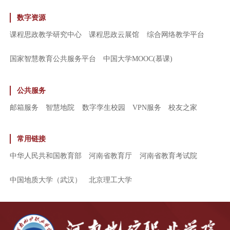
数字资源
课程思政教学研究中心
课程思政云展馆
综合网络教学平台
国家智慧教育公共服务平台
中国大学MOOC(慕课)
公共服务
邮箱服务
智慧地院
数字孪生校园
VPN服务
校友之家
常用链接
中华人民共和国教育部
河南省教育厅
河南省教育考试院
中国地质大学（武汉）
北京理工大学