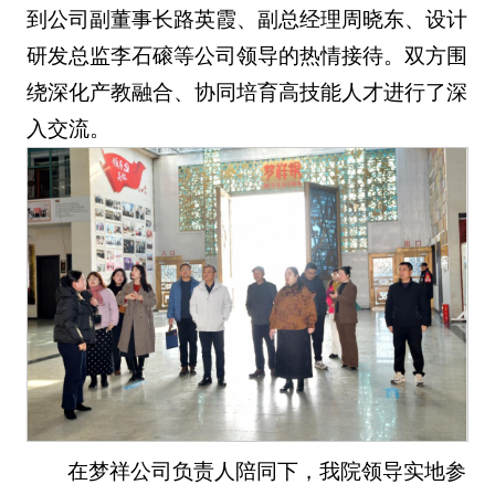
到公司副董事长路英霞、副总经理周晓东、设计
研发总监李石磙等公司领导的热情接待。双方围
绕深化产教融合、协同培育高技能人才进行了深
入交流。
在梦祥公司负责人陪同下，我院领导实地参