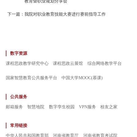
教育暨职业规划分享会
下一篇：
我院对职业教育技能大赛进行赛前指导工作
数字资源
课程思政教学研究中心
课程思政云展馆
综合网络教学平台
国家智慧教育公共服务平台
中国大学MOOC(慕课)
公共服务
邮箱服务
智慧地院
数字孪生校园
VPN服务
校友之家
常用链接
中华人民共和国教育部
河南省教育厅
河南省教育考试院