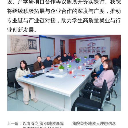
设、产学研项目合作等议题展开务实探讨。我院
将继续积极拓展与企业合作的深度与广度，推动
专业链与产业链对接，助力学生高质量就业与行
业创新发展。
上一篇：
以青春之我 创地质新篇——我院举办地质人理想信念