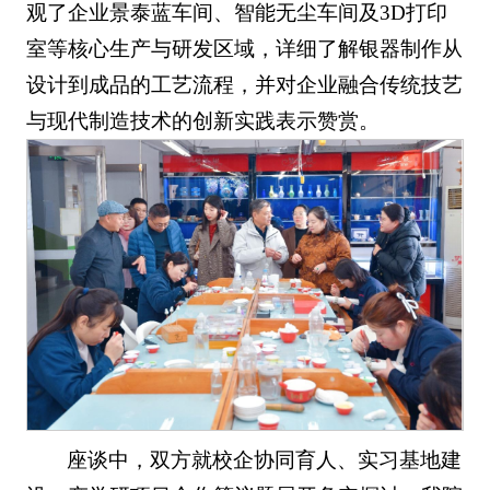
观了企业景泰蓝车间、智能无尘车间及3D打印
室等核心生产与研发区域，详细了解银器制作从
设计到成品的工艺流程，并对企业融合传统技艺
与现代制造技术的创新实践表示赞赏。
座谈中，双方就校企协同育人、实习基地建